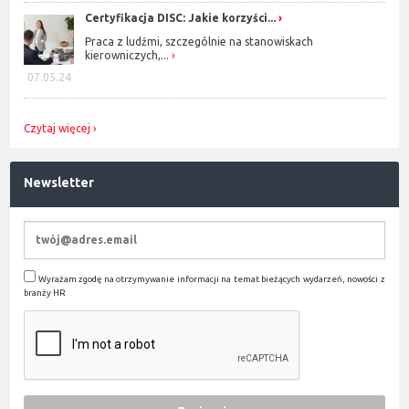
Certyfikacja DISC: Jakie korzyści...
Praca z ludźmi, szczególnie na stanowiskach
kierowniczych,...
07.05.24
Czytaj więcej
Newsletter
Wyrażam zgodę na otrzymywanie informacji na temat bieżących wydarzeń, nowości z
branży HR