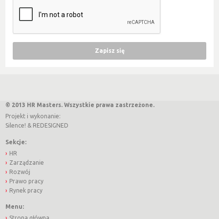
© 2013 HR Masters. Wszystkie prawa zastrzeżone.
Projekt i wykonanie:
Silence!
&
REDESIGNED
Sekcje:
HR
Zarządzanie
Rozwój
Prawo pracy
Rynek pracy
Menu:
Strona główna