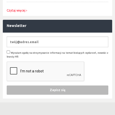
Czytaj więcej
Newsletter
Wyrażam zgodę na otrzymywanie informacji na temat bieżących wydarzeń, nowości z
branży HR