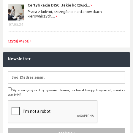
Certyfikacja DISC: Jakie korzyści...
Praca z ludźmi, szczególnie na stanowiskach
kierowniczych,...
07.05.24
Czytaj więcej
Newsletter
Wyrażam zgodę na otrzymywanie informacji na temat bieżących wydarzeń, nowości z
branży HR