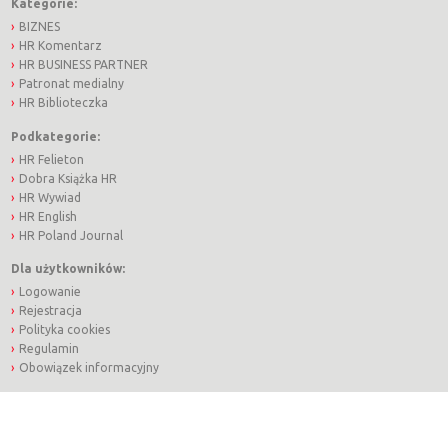
Kategorie:
BIZNES
HR Komentarz
HR BUSINESS PARTNER
Patronat medialny
HR Biblioteczka
Podkategorie:
HR Felieton
Dobra Książka HR
HR Wywiad
HR English
HR Poland Journal
Dla użytkowników:
Logowanie
Rejestracja
Polityka cookies
Regulamin
Obowiązek informacyjny