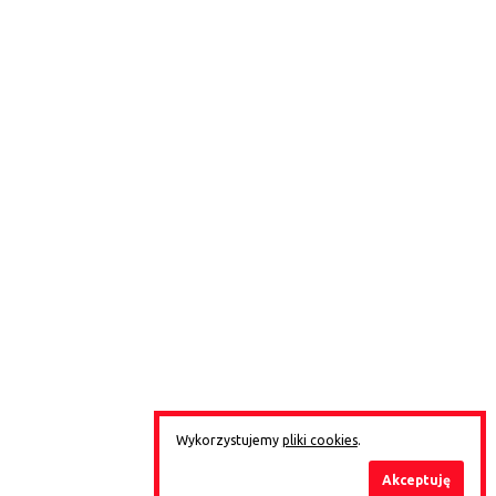
Wykorzystujemy
pliki cookies
.
Akceptuję