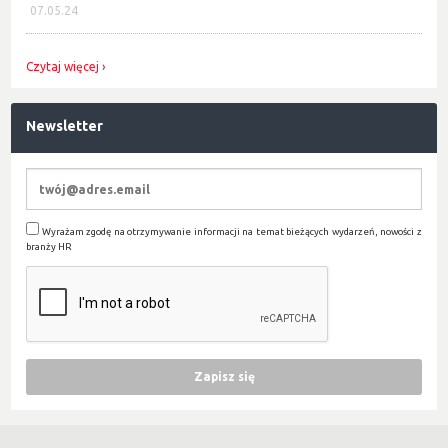
07.05.24
Czytaj więcej
Newsletter
Wyrażam zgodę na otrzymywanie informacji na temat bieżących wydarzeń, nowości z
branży HR