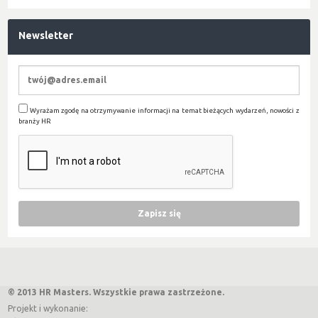
Newsletter
Wyrażam zgodę na otrzymywanie informacji na temat bieżących wydarzeń, nowości z
branży HR
© 2013 HR Masters. Wszystkie prawa zastrzeżone.
Projekt i wykonanie: