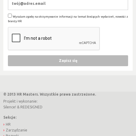
Wyrażam zgodę na otrzymywanie informacji na temat bieżących wydarzeń, nowości z
branży HR
© 2013 HR Masters. Wszystkie prawa zastrzeżone.
Projekt i wykonanie:
Silence!
&
REDESIGNED
Sekcje:
HR
Zarządzanie
Rozwój