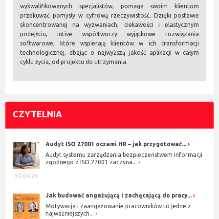
wykwalifikowanych specjalistów, pomaga swoim klientom
przekuwać pomysły w cyfrową rzeczywistość. Dzięki postawie
skoncentrowanej na wyzwaniach, ciekawości i elastycznym
podejściu, intive współtworzy wyjątkowe rozwiązania
softwarowe, które wspierają klientów w ich transformacji
technologicznej, dbając o najwyższą jakość aplikacji w całym
cyklu życia, od projektu do utrzymania.
CZYTELNIA
Audyt ISO 27001 oczami HR – jak przygotować...
Audyt systemu zarządzania bezpieczeństwem informacji
zgodnego z ISO 27001 zaczyna...
30.04.26
Jak budować angażującą i zachęcającą do pracy...
Motywacja i zaangażowanie pracowników to jedne z
najważniejszych...