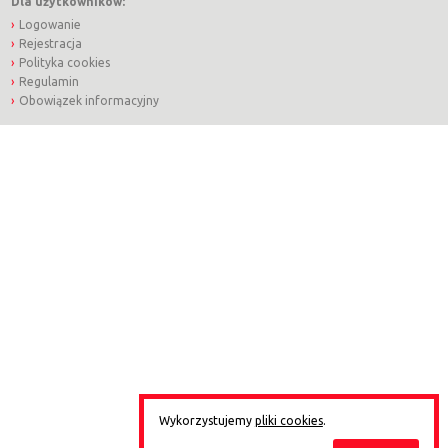
Dla użytkowników:
Logowanie
Rejestracja
Polityka cookies
Regulamin
Obowiązek informacyjny
Wykorzystujemy
pliki cookies
.