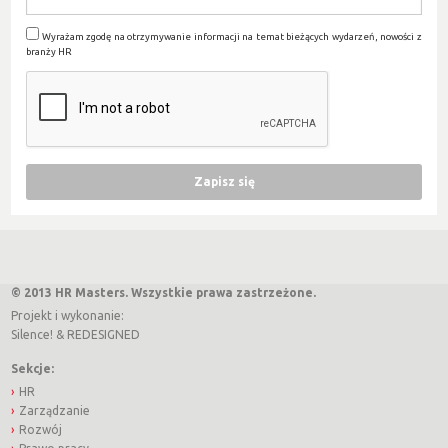
Wyrażam zgodę na otrzymywanie informacji na temat bieżących wydarzeń, nowości z
branży HR
© 2013 HR Masters. Wszystkie prawa zastrzeżone.
Projekt i wykonanie:
Silence!
&
REDESIGNED
Sekcje:
HR
Zarządzanie
Rozwój