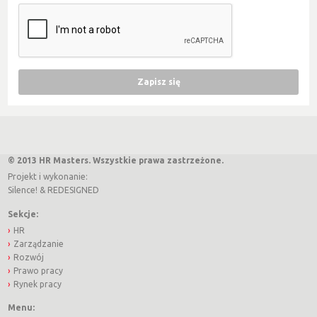
© 2013 HR Masters. Wszystkie prawa zastrzeżone.
Projekt i wykonanie:
Silence!
&
REDESIGNED
Sekcje:
HR
Zarządzanie
Rozwój
Prawo pracy
Rynek pracy
Menu: