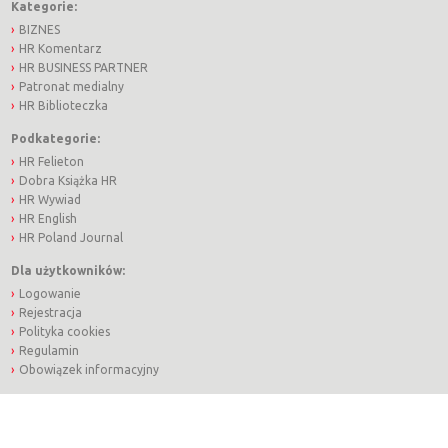
Kategorie:
BIZNES
HR Komentarz
HR BUSINESS PARTNER
Patronat medialny
HR Biblioteczka
Podkategorie:
HR Felieton
Dobra Książka HR
HR Wywiad
HR English
HR Poland Journal
Dla użytkowników:
Logowanie
Rejestracja
Polityka cookies
Regulamin
Obowiązek informacyjny