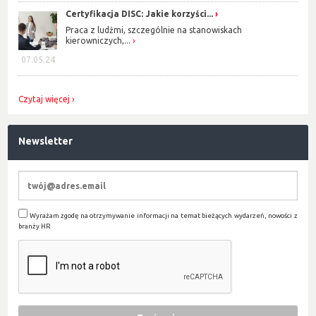
Certyfikacja DISC: Jakie korzyści...
Praca z ludźmi, szczególnie na stanowiskach
kierowniczych,...
07.05.24
Czytaj więcej
Newsletter
Wyrażam zgodę na otrzymywanie informacji na temat bieżących wydarzeń, nowości z
branży HR