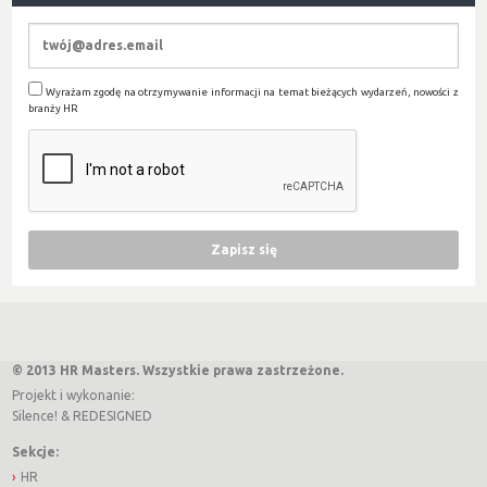
Wyrażam zgodę na otrzymywanie informacji na temat bieżących wydarzeń, nowości z
branży HR
© 2013 HR Masters. Wszystkie prawa zastrzeżone.
Projekt i wykonanie:
Silence!
&
REDESIGNED
Sekcje:
HR