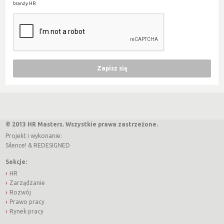
branży HR
© 2013 HR Masters. Wszystkie prawa zastrzeżone.
Projekt i wykonanie:
Silence!
&
REDESIGNED
Sekcje:
HR
Zarządzanie
Rozwój
Prawo pracy
Rynek pracy