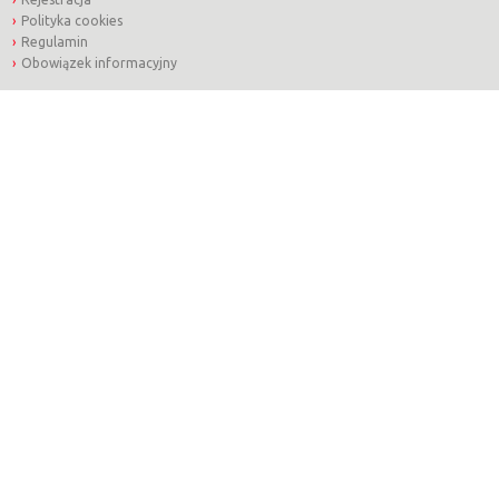
Polityka cookies
Regulamin
Obowiązek informacyjny