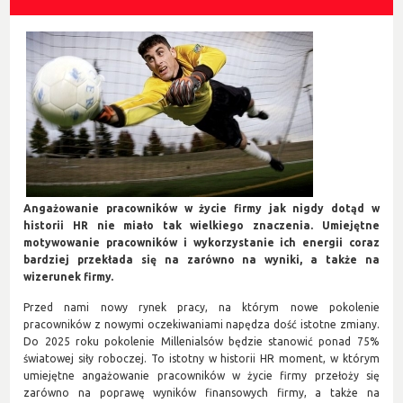
Angażowanie pracowników w życie firmy jak nigdy dotąd w
historii HR nie miało tak wielkiego znaczenia. Umiejętne
motywowanie pracowników i wykorzystanie ich energii coraz
bardziej przekłada się na zarówno na wyniki, a także na
wizerunek firmy.
Przed nami nowy rynek pracy, na którym nowe pokolenie
pracowników z nowymi oczekiwaniami napędza dość istotne zmiany.
Do 2025 roku pokolenie Millenialsów będzie stanowić ponad 75%
światowej siły roboczej. To istotny w historii HR moment, w którym
umiejętne angażowanie pracowników w życie firmy przełoży się
zarówno na poprawę wyników finansowych firmy, a także na