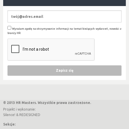
Wyrażam zgodę na otrzymywanie informacji na temat bieżących wydarzeń, nowości z
branży HR
© 2013 HR Masters. Wszystkie prawa zastrzeżone.
Projekt i wykonanie:
Silence!
&
REDESIGNED
Sekcje: