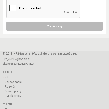
© 2013 HR Masters. Wszystkie prawa zastrzeżone.
Projekt i wykonanie:
Silence!
&
REDESIGNED
Sekcje:
HR
Zarządzanie
Rozwój
Prawo pracy
Rynek pracy
Menu: