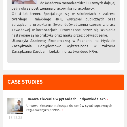
doświadczeń menadżerskich i HRowych daje jej
pełny obraz postrzegania pracownika i pracodawcy.
Od 4 lat trener. Specjalizuje się w szkoleniach z zakresu
twardego i miękkiego HR-u, wystąpień publicznych oraz
zarządzania projektami. Swoje doświadczenia czerpie z pracy
zawodowej w korporacjach. Prowadzone przez nią szkolenia
nastawione są na praktykę oraz naukę przez doświadczenie.
Ukończyła Akademię Ekonomiczną w Poznaniu na Wydziale
Zarządzania. Podyplomowo wykształcona w zakresie
Zarządzania Zasobami Ludzkimi oraz twardego HR-u.
CASE STUDIES
Umowa zlecenie w pytaniach i odpowiedziach
Umowa zlecenie, należąca do umów cywilnoprawnych
regulowanych przez...
17.12.25