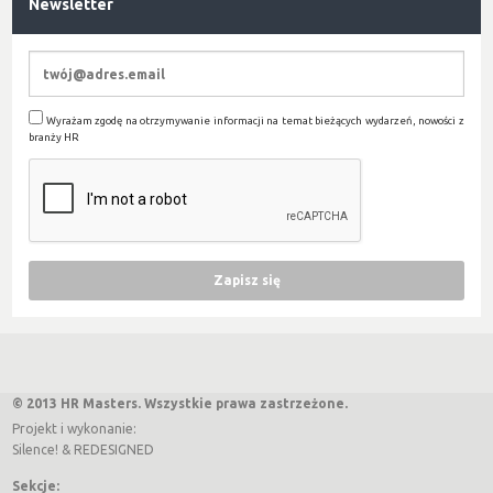
Newsletter
Wyrażam zgodę na otrzymywanie informacji na temat bieżących wydarzeń, nowości z
branży HR
© 2013 HR Masters. Wszystkie prawa zastrzeżone.
Projekt i wykonanie:
Silence!
&
REDESIGNED
Sekcje: