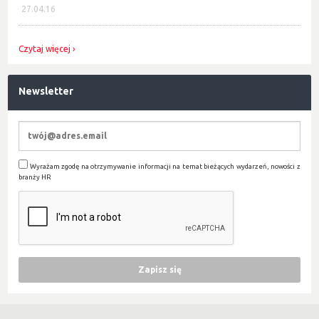
27.04.16
Czytaj więcej
Newsletter
Wyrażam zgodę na otrzymywanie informacji na temat bieżących wydarzeń, nowości z
branży HR