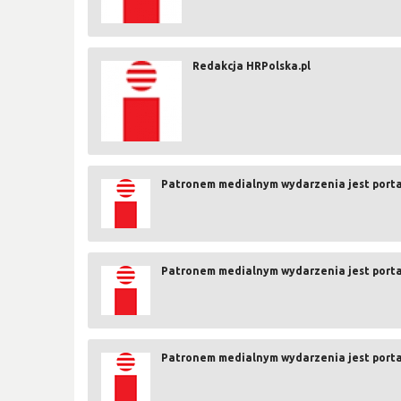
Redakcja HRPolska.pl
Patronem medialnym wydarzenia jest porta
Patronem medialnym wydarzenia jest porta
Patronem medialnym wydarzenia jest porta