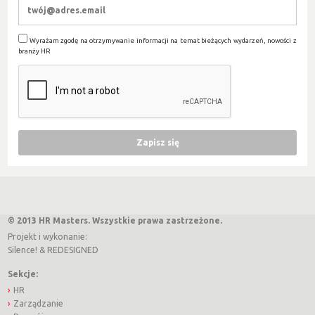
Wyrażam zgodę na otrzymywanie informacji na temat bieżących wydarzeń, nowości z
branży HR
© 2013 HR Masters. Wszystkie prawa zastrzeżone.
Projekt i wykonanie:
Silence!
&
REDESIGNED
Sekcje:
HR
Zarządzanie