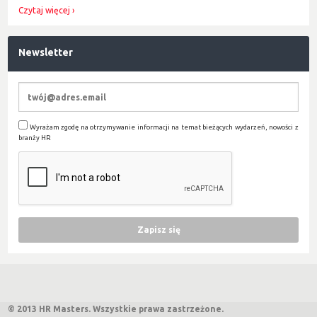
Czytaj więcej
Newsletter
Wyrażam zgodę na otrzymywanie informacji na temat bieżących wydarzeń, nowości z
branży HR
© 2013 HR Masters. Wszystkie prawa zastrzeżone.