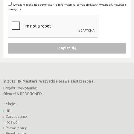
Wyrażam zgodę na otrzymywanie informacji na temat bieżących wydarzeń, nowości z
branży HR
© 2013 HR Masters. Wszystkie prawa zastrzeżone.
Projekt i wykonanie:
Silence!
&
REDESIGNED
Sekcje:
HR
Zarządzanie
Rozwój
Prawo pracy
Rynek pracy