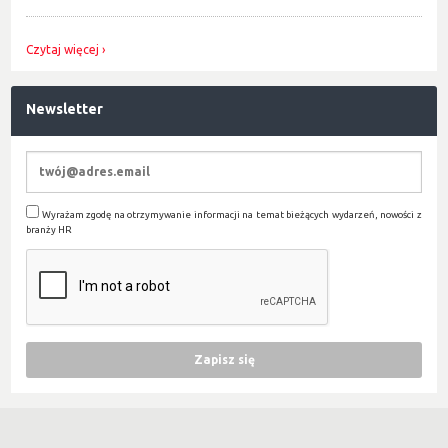
Czytaj więcej
Newsletter
Wyrażam zgodę na otrzymywanie informacji na temat bieżących wydarzeń, nowości z
branży HR