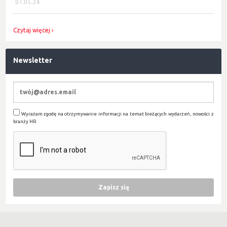
07.05.24
Czytaj więcej
Newsletter
Wyrażam zgodę na otrzymywanie informacji na temat bieżących wydarzeń, nowości z
branży HR