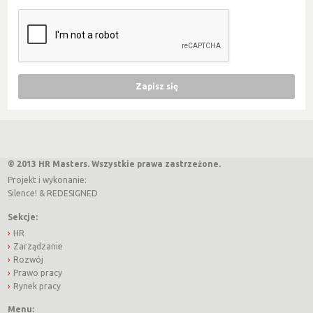
© 2013 HR Masters. Wszystkie prawa zastrzeżone.
Projekt i wykonanie:
Silence!
&
REDESIGNED
Sekcje:
HR
Zarządzanie
Rozwój
Prawo pracy
Rynek pracy
Menu: