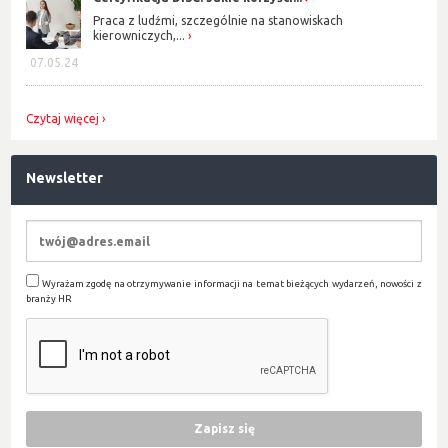
Praca z ludźmi, szczególnie na stanowiskach
kierowniczych,...
07.05.24
Czytaj więcej
Newsletter
Wyrażam zgodę na otrzymywanie informacji na temat bieżących wydarzeń, nowości z
branży HR