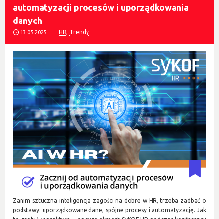
automatyzacji procesów i uporządkowania
danych
HR
,
Trendy
13.05.2025
Zanim sztuczna inteligencja zagości na dobre w HR, trzeba zadbać o
podstawy: uporządkowane dane, spójne procesy i automatyzację. Jak