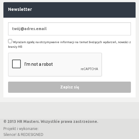
Newsletter
Wyrażam zgodę na otrzymywanie informacji na temat bieżących wydarzeń, nowości z
branży HR
© 2013 HR Masters. Wszystkie prawa zastrzeżone.
Projekt i wykonanie:
Silence!
&
REDESIGNED