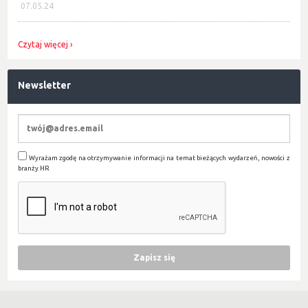
07.05.24
Czytaj więcej
Newsletter
Wyrażam zgodę na otrzymywanie informacji na temat bieżących wydarzeń, nowości z
branży HR