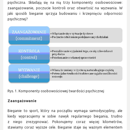
psychiczna. Składają się na nią trzy komponenty osobowościowe:
zaangażowanie, poczucie kontroli oraz otwartość na wyzwania. W
jaki sposób bieganie sprzyja budowaniu i krzepnięciu odporności
psychicznej?
Rys. 1. Komponenty osobowościowej twardości psychicznej
Zaangażowanie
Bieganie to sport, który na początku wymaga samodyscypliny, ale
kiedy wypracujemy w sobie nawyk regularnego biegania, trudno
z niego zrezygnować. Pokonujemy coraz więcej kilometrów,
stawiamy coraz wyższe cele. Bieganie staje się ważnym elementem