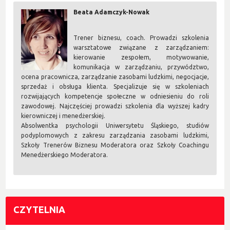
Beata Adamczyk-Nowak
Trener biznesu, coach. Prowadzi szkolenia
warsztatowe związane z zarządzaniem:
kierowanie zespołem, motywowanie,
komunikacja w zarządzaniu, przywództwo,
ocena pracownicza, zarządzanie zasobami ludzkimi, negocjacje,
sprzedaż i obsługa klienta. Specjalizuje się w szkoleniach
rozwijających kompetencje społeczne w odniesieniu do roli
zawodowej. Najczęściej prowadzi szkolenia dla wyższej kadry
kierowniczej i menedżerskiej.
Absolwentka psychologii Uniwersytetu Śląskiego, studiów
podyplomowych z zakresu zarządzania zasobami ludzkimi,
Szkoły Trenerów Biznesu Moderatora oraz Szkoły Coachingu
Menedżerskiego Moderatora.
CZYTELNIA