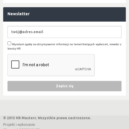
Newsletter
Wyrażam zgodę na otrzymywanie informacji na temat bieżących wydarzeń, nowości z
branży HR
© 2013 HR Masters. Wszystkie prawa zastrzeżone.
Projekt i wykonanie: