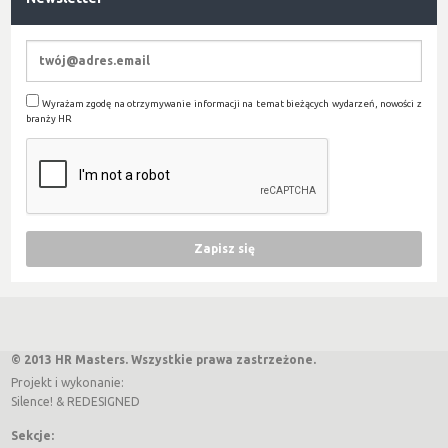
Wyrażam zgodę na otrzymywanie informacji na temat bieżących wydarzeń, nowości z
branży HR
© 2013 HR Masters. Wszystkie prawa zastrzeżone.
Projekt i wykonanie:
Silence!
&
REDESIGNED
Sekcje: