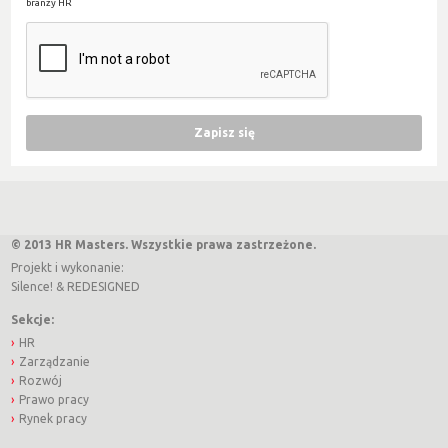
branży HR
© 2013 HR Masters. Wszystkie prawa zastrzeżone.
Projekt i wykonanie:
Silence!
&
REDESIGNED
Sekcje:
HR
Zarządzanie
Rozwój
Prawo pracy
Rynek pracy