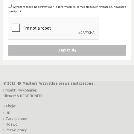
Wyrażam zgodę na otrzymywanie informacji na temat bieżących wydarzeń, nowości z
branży HR
© 2013 HR Masters. Wszystkie prawa zastrzeżone.
Projekt i wykonanie:
Silence!
&
REDESIGNED
Sekcje:
HR
Zarządzanie
Rozwój
Prawo pracy