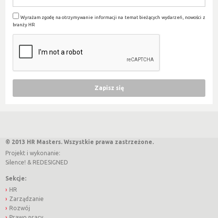
Wyrażam zgodę na otrzymywanie informacji na temat bieżących wydarzeń, nowości z
branży HR
© 2013 HR Masters. Wszystkie prawa zastrzeżone.
Projekt i wykonanie:
Silence!
&
REDESIGNED
Sekcje:
HR
Zarządzanie
Rozwój
Prawo pracy