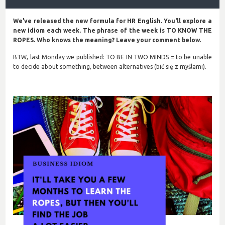
We've released the new formula for HR English. You'll explore a
new idiom each week. The phrase of the week is TO KNOW THE
ROPES. Who knows the meaning? Leave your comment below.
BTW, last Monday we published: TO BE IN TWO MINDS = to be unable
to decide about something, between alternatives (bić się z myślami).