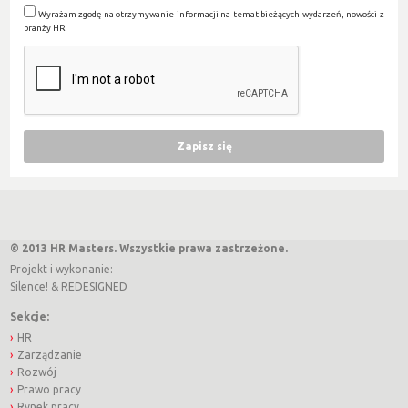
Wyrażam zgodę na otrzymywanie informacji na temat bieżących wydarzeń, nowości z
branży HR
© 2013 HR Masters. Wszystkie prawa zastrzeżone.
Projekt i wykonanie:
Silence!
&
REDESIGNED
Sekcje:
HR
Zarządzanie
Rozwój
Prawo pracy
Rynek pracy