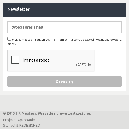
Newsletter
Wyrażam zgodę na otrzymywanie informacji na temat bieżących wydarzeń, nowości z
branży HR
© 2013 HR Masters. Wszystkie prawa zastrzeżone.
Projekt i wykonanie:
Silence!
&
REDESIGNED