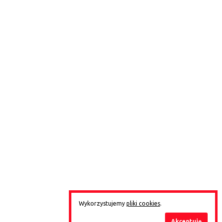
Wykorzystujemy
pliki cookies
.
Akceptuję