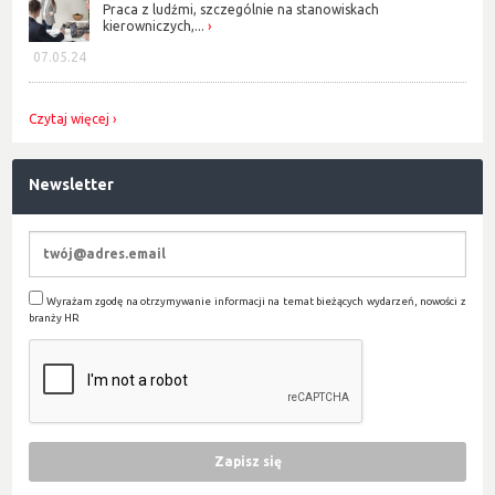
Praca z ludźmi, szczególnie na stanowiskach
kierowniczych,...
07.05.24
Czytaj więcej
Newsletter
Wyrażam zgodę na otrzymywanie informacji na temat bieżących wydarzeń, nowości z
branży HR