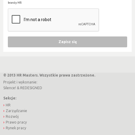
branży HR
© 2013 HR Masters. Wszystkie prawa zastrzeżone.
Projekt i wykonanie:
Silence!
&
REDESIGNED
Sekcje:
HR
Zarządzanie
Rozwój
Prawo pracy
Rynek pracy