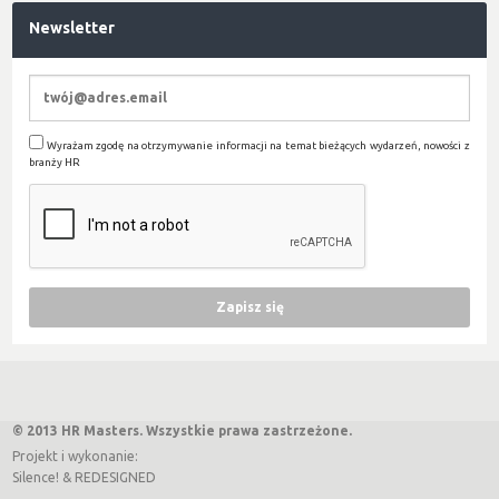
Newsletter
Wyrażam zgodę na otrzymywanie informacji na temat bieżących wydarzeń, nowości z
branży HR
© 2013 HR Masters. Wszystkie prawa zastrzeżone.
Projekt i wykonanie:
Silence!
&
REDESIGNED