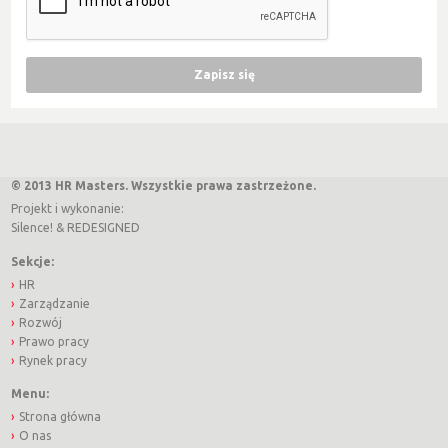
© 2013 HR Masters. Wszystkie prawa zastrzeżone.
Projekt i wykonanie:
Silence!
&
REDESIGNED
Sekcje:
HR
Zarządzanie
Rozwój
Prawo pracy
Rynek pracy
Menu:
Strona główna
O nas