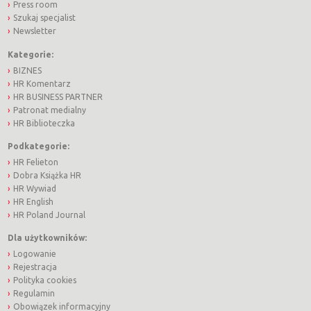
Press room
Szukaj specjalist
Newsletter
Kategorie:
BIZNES
HR Komentarz
HR BUSINESS PARTNER
Patronat medialny
HR Biblioteczka
Podkategorie:
HR Felieton
Dobra Książka HR
HR Wywiad
HR English
HR Poland Journal
Dla użytkowników:
Logowanie
Rejestracja
Polityka cookies
Regulamin
Obowiązek informacyjny