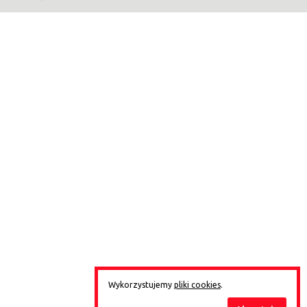
Wykorzystujemy
pliki cookies
.