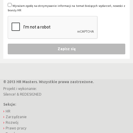
Wyrażam zgodę na otrzymywanie informacji na temat bieżących wydarzeń, nowości z
branży HR
© 2013 HR Masters. Wszystkie prawa zastrzeżone.
Projekt i wykonanie:
Silence!
&
REDESIGNED
Sekcje:
HR
Zarządzanie
Rozwój
Prawo pracy