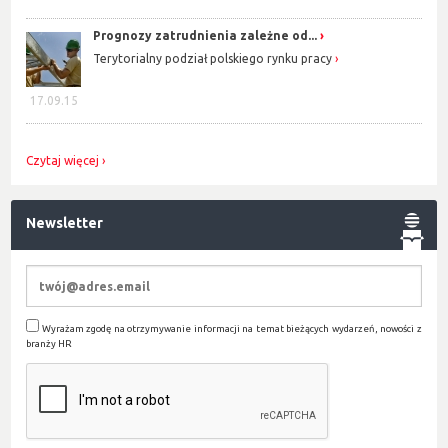
Prognozy zatrudnienia zależne od...
Terytorialny podział polskiego rynku pracy
17.09.15
Czytaj więcej
Newsletter
Wyrażam zgodę na otrzymywanie informacji na temat bieżących wydarzeń, nowości z
branży HR