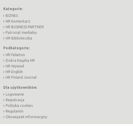
Kategorie:
BIZNES
HR Komentarz
HR BUSINESS PARTNER
Patronat medialny
HR Biblioteczka
Podkategorie:
HR Felieton
Dobra Książka HR
HR Wywiad
HR English
HR Poland Journal
Dla użytkowników:
Logowanie
Rejestracja
Polityka cookies
Regulamin
Obowiązek informacyjny