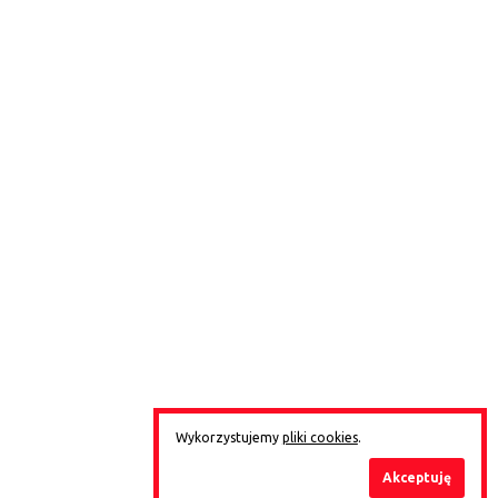
Wykorzystujemy
pliki cookies
.
Akceptuję