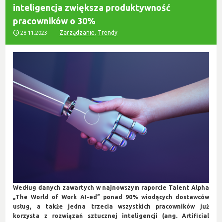
inteligencja zwiększa produktywność
pracowników o 30%
Zarządzanie
,
Trendy
28.11.2023
Według danych zawartych w najnowszym raporcie Talent Alpha
„The World of Work AI-ed” ponad 90% wiodących dostawców
usług, a także jedna trzecia wszystkich pracowników już
korzysta z rozwiązań sztucznej inteligencji (ang. Artificial