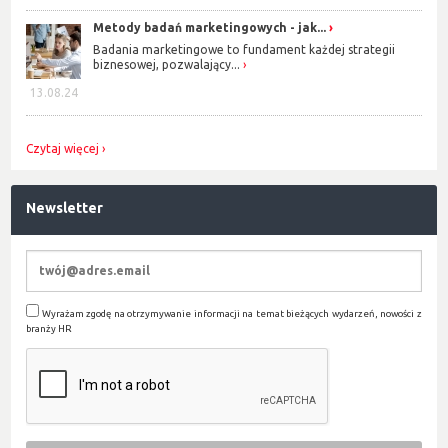
Metody badań marketingowych - jak...
Badania marketingowe to fundament każdej strategii
biznesowej, pozwalający...
13.08.24
Czytaj więcej
Newsletter
Wyrażam zgodę na otrzymywanie informacji na temat bieżących wydarzeń, nowości z
branży HR