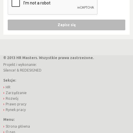
© 2013 HR Masters. Wszystkie prawa zastrzeżone.
Projekt i wykonanie:
Silence!
&
REDESIGNED
Sekcje:
HR
Zarządzanie
Rozwój
Prawo pracy
Rynek pracy
Menu:
Strona główna
O nas