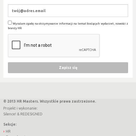
Wyrażam zgodę na otrzymywanie informacji na temat bieżących wydarzeń, nowości z
branży HR
© 2013 HR Masters. Wszystkie prawa zastrzeżone.
Projekt i wykonanie:
Silence!
&
REDESIGNED
Sekcje:
HR