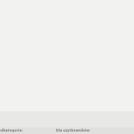
odkategorie:
Dla użytkowników: