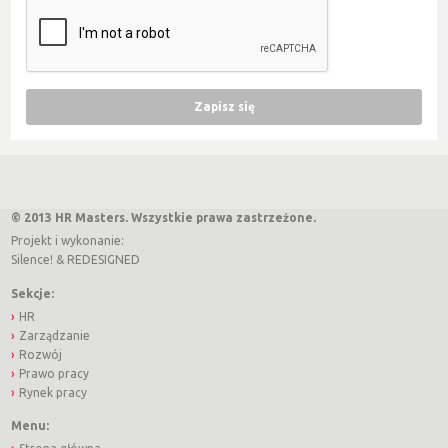
© 2013 HR Masters. Wszystkie prawa zastrzeżone.
Projekt i wykonanie:
Silence!
&
REDESIGNED
Sekcje:
HR
Zarządzanie
Rozwój
Prawo pracy
Rynek pracy
Menu: