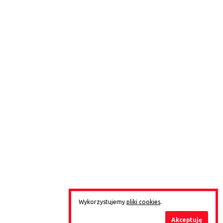
Wykorzystujemy
pliki cookies
.
Akceptuję