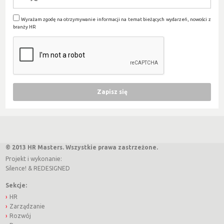
Wyrażam zgodę na otrzymywanie informacji na temat bieżących wydarzeń, nowości z
branży HR
© 2013 HR Masters. Wszystkie prawa zastrzeżone.
Projekt i wykonanie:
Silence!
&
REDESIGNED
Sekcje:
HR
Zarządzanie
Rozwój