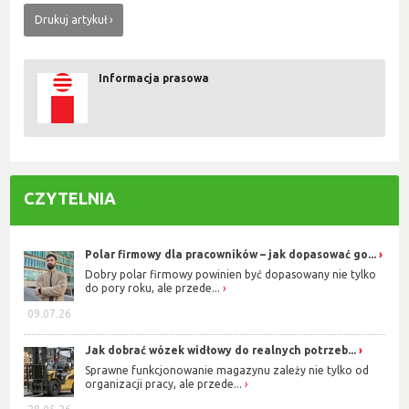
Drukuj artykuł
Informacja prasowa
CZYTELNIA
Polar firmowy dla pracowników – jak dopasować go...
Dobry polar firmowy powinien być dopasowany nie tylko
do pory roku, ale przede...
09.07.26
Jak dobrać wózek widłowy do realnych potrzeb...
Sprawne funkcjonowanie magazynu zależy nie tylko od
organizacji pracy, ale przede...