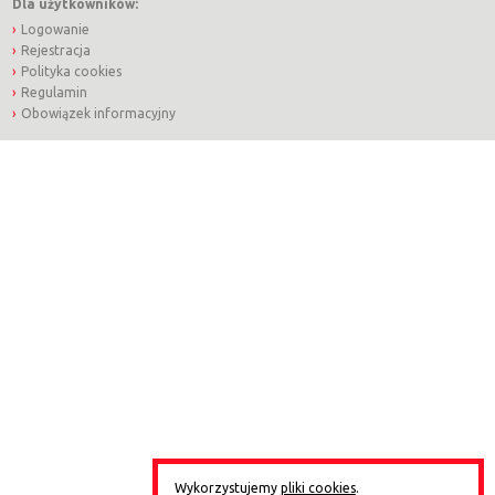
Dla użytkowników:
Logowanie
Rejestracja
Polityka cookies
Regulamin
Obowiązek informacyjny
Wykorzystujemy
pliki cookies
.