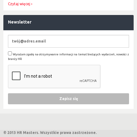
Czytaj więcej
Newsletter
Wyrażam zgodę na otrzymywanie informacji na temat bieżących wydarzeń, nowości z
branży HR
© 2013 HR Masters. Wszystkie prawa zastrzeżone.