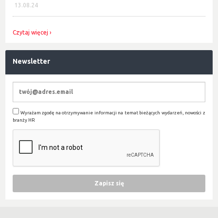
13.08.24
Czytaj więcej
Newsletter
Wyrażam zgodę na otrzymywanie informacji na temat bieżących wydarzeń, nowości z
branży HR