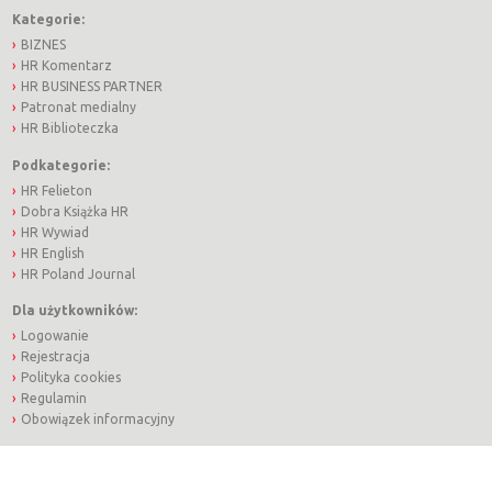
Kategorie:
BIZNES
HR Komentarz
HR BUSINESS PARTNER
Patronat medialny
HR Biblioteczka
Podkategorie:
HR Felieton
Dobra Książka HR
HR Wywiad
HR English
HR Poland Journal
Dla użytkowników:
Logowanie
Rejestracja
Polityka cookies
Regulamin
Obowiązek informacyjny