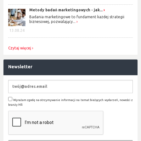
Metody badań marketingowych - jak...
Badania marketingowe to fundament każdej strategii
biznesowej, pozwalający...
13.08.24
Czytaj więcej
Newsletter
Wyrażam zgodę na otrzymywanie informacji na temat bieżących wydarzeń, nowości z
branży HR